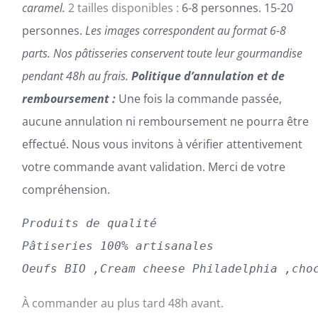
caramel.
2 tailles disponibles :
6-8 personnes. 15-20
personnes.
Les images correspondent au format 6-8
parts.
Nos pâtisseries conservent toute leur gourmandise
pendant 48h au frais.
Politique d’annulation et de
remboursement :
Une fois la commande passée,
aucune annulation ni remboursement ne pourra être
effectué. Nous vous invitons à vérifier attentivement
votre commande avant validation. Merci de votre
compréhension.
Produits de qualité
Pâtiseries 100% artisanales
Oeufs BIO ,Cream cheese Philadelphia ,cho
À commander au plus tard 48h avant.