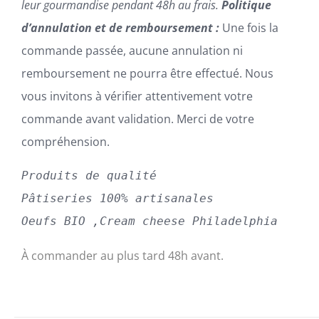
leur gourmandise pendant 48h au frais.
Politique
d’annulation et de remboursement :
Une fois la
commande passée, aucune annulation ni
remboursement ne pourra être effectué. Nous
vous invitons à vérifier attentivement votre
commande avant validation. Merci de votre
compréhension.
Produits de qualité
Pâtiseries 100% artisanales
Oeufs BIO ,Cream cheese Philadelphia 
À commander au plus tard 48h avant.