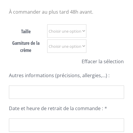
À commander au plus tard 48h avant.
Taille
Garniture de la
crème
Effacer la sélection
Autres informations (précisions, allergies,…) :
Date et heure de retrait de la commande :
*