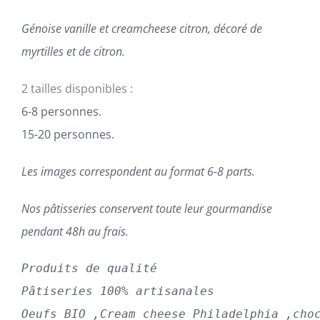
Génoise vanille et creamcheese citron, décoré de
myrtilles et de citron.
2 tailles disponibles :
6-8 personnes.
15-20 personnes.
Les images correspondent au format 6-8 parts.
Nos pâtisseries conservent toute leur gourmandise
pendant 48h au frais.
Produits de qualité
Pâtiseries 100% artisanales
Oeufs BIO ,Cream cheese Philadelphia ,cho