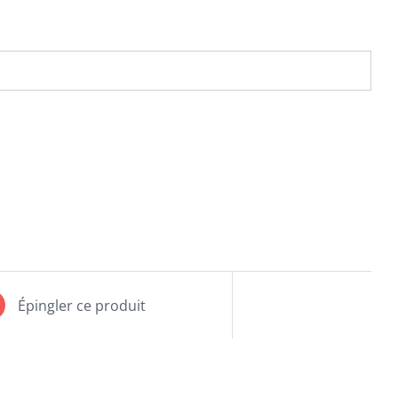
Épingler ce produit