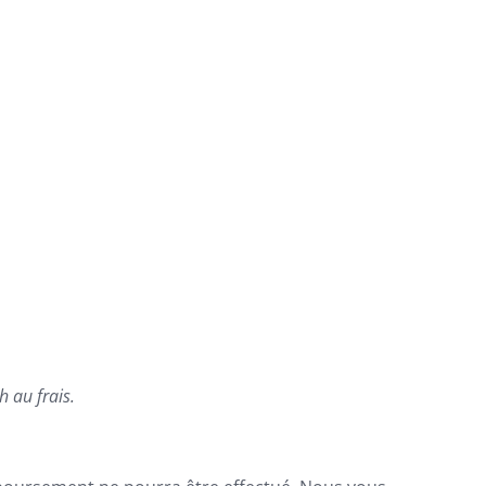
 au frais.