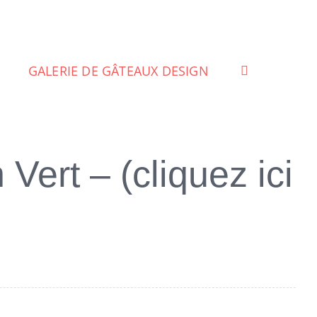
GALERIE DE GÂTEAUX DESIGN
Vert – (cliquez ici