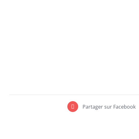
Partager sur Facebook