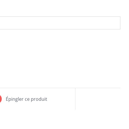
Épingler ce produit