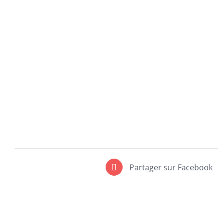
Partager sur Facebook