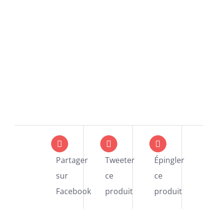
Partager
Tweeter
Épingler
sur
ce
ce
Facebook
produit
produit