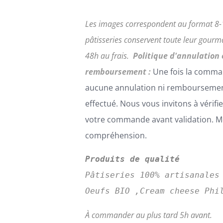
Les images correspondent au format 8-
pâtisseries conservent toute leur gour
48h au frais.
Politique d'annulation 
remboursement :
Une fois la comma
aucune annulation ni remboursemen
effectué. Nous vous invitons à vérifi
votre commande avant validation. Me
compréhension.
Produits de qualité
Pâtiseries 100% artisanales
Oeufs BIO ,Cream cheese Phi
À commander au plus tard 5h avant.