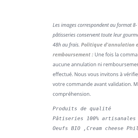
Les images correspondent au format 8-
pâtisseries conservent toute leur gour
48h au frais.
Politique d'annulation 
remboursement :
Une fois la comma
aucune annulation ni remboursemen
effectué. Nous vous invitons à vérifi
votre commande avant validation. Me
compréhension.
Produits de qualité
Pâtiseries 100% artisanales
Oeufs BIO ,Cream cheese Phi