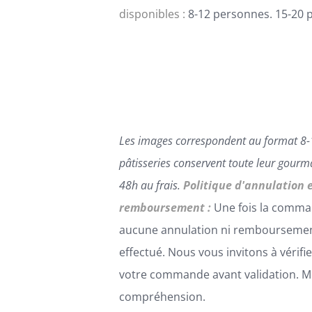
PRODUIT
disponibles :
8-12 personnes. 15-20 
Les images correspondent au format 8-
pâtisseries conservent toute leur gour
48h au frais.
Politique d'annulation 
remboursement :
Une fois la comma
aucune annulation ni remboursemen
effectué. Nous vous invitons à vérifi
votre commande avant validation. Me
compréhension.