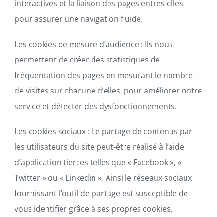
interactives et la liaison des pages entres elles
pour assurer une navigation fluide.
Les cookies de mesure d’audience :
Ils nous
permettent de créer des statistiques de
fréquentation des pages en mesurant le nombre
de visites sur chacune d’elles, pour améliorer notre
service et détecter des dysfonctionnements.
Les cookies sociaux :
Le partage de contenus par
les utilisateurs du site peut-être réalisé à l’aide
d’application tierces telles que « Facebook », «
Twitter » ou « Linkedin ». Ainsi le réseaux sociaux
fournissant l’outil de partage est susceptible de
vous identifier grâce à ses propres cookies.