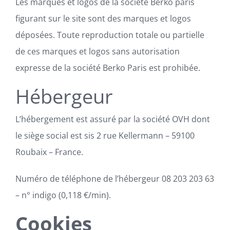
Les marques et logos de la société Berko paris
figurant sur le site sont des marques et logos
déposées. Toute reproduction totale ou partielle
de ces marques et logos sans autorisation
expresse de la société Berko Paris est prohibée.
Hébergeur
L’hébergement est assuré par la société OVH dont
le siège social est sis 2 rue Kellermann – 59100
Roubaix – France.
Numéro de téléphone de l’hébergeur 08 203 203 63
– n° indigo (0,118 €/min).
Cookies