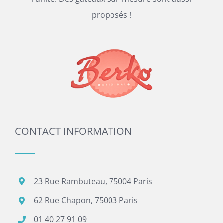
proposés !
CONTACT INFORMATION
23 Rue Rambuteau, 75004 Paris
62 Rue Chapon, 75003 Paris
01 40 27 91 09