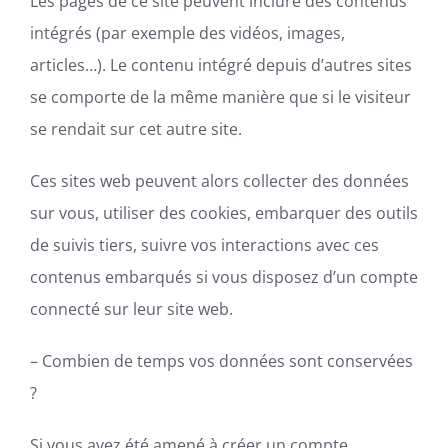
Les pages de ce site peuvent inclure des contenus
intégrés (par exemple des vidéos, images,
articles…). Le contenu intégré depuis d’autres sites
se comporte de la même manière que si le visiteur
se rendait sur cet autre site.
Ces sites web peuvent alors collecter des données
sur vous, utiliser des cookies, embarquer des outils
de suivis tiers, suivre vos interactions avec ces
contenus embarqués si vous disposez d’un compte
connecté sur leur site web.
– Combien de temps vos données sont conservées
?
Si vous avez été amené à créer un compte