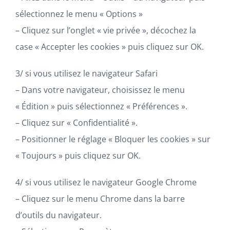
sélectionnez le menu « Options »
– Cliquez sur l’onglet « vie privée », décochez la
case « Accepter les cookies » puis cliquez sur OK.
3/ si vous utilisez le navigateur Safari
– Dans votre navigateur, choisissez le menu
« Édition » puis sélectionnez « Préférences ».
– Cliquez sur « Confidentialité ».
– Positionner le réglage « Bloquer les cookies » sur
« Toujours » puis cliquez sur OK.
4/ si vous utilisez le navigateur Google Chrome
– Cliquez sur le menu Chrome dans la barre
d’outils du navigateur.