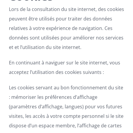
Lors de la consultation du site internet, des cookies
peuvent être utilisés pour traiter des données
relatives à votre expérience de navigation. Ces
données sont utilisées pour améliorer nos services
et et l’utilisation du site internet.
En continuant à naviguer sur le site internet, vous
acceptez l’utilisation des cookies suivants :
Les cookies servant au bon fonctionnement du site
:
mémoriser les préférences d’affichage
(paramètres d’affichage, langues) pour vos futures
visites, les accès à votre compte personnel si le site
dispose d’un espace membre, l’affichage de cartes