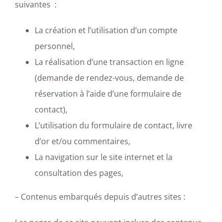
suivantes
:
La création et l’utilisation d’un compte
personnel,
La réalisation d’une transaction en ligne
(demande de rendez-vous, demande de
réservation à l’aide d’une formulaire de
contact),
L’utilisation du formulaire de contact, livre
d’or et/ou commentaires,
La navigation sur le site internet et la
consultation des pages,
– Contenus embarqués depuis d’autres sites :