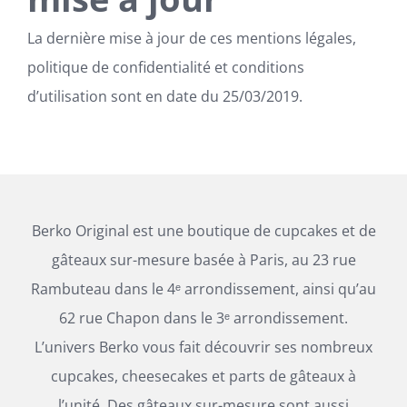
La dernière mise à jour de ces mentions légales,
politique de confidentialité et conditions
d’utilisation sont en date du 25/03/2019.
Berko Original est une boutique de cupcakes et de
gâteaux sur-mesure basée à Paris, au 23 rue
Rambuteau dans le 4ᵉ arrondissement, ainsi qu’au
62 rue Chapon dans le 3ᵉ arrondissement.
L’univers Berko vous fait découvrir ses nombreux
cupcakes, cheesecakes et parts de gâteaux à
l’unité. Des gâteaux sur-mesure sont aussi