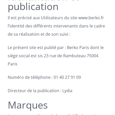
publication
Il est précisé aux Utilisateurs du site www.berko.fr
l’identité des différents intervenants dans le cadre
de sa réalisation et de son suivi :
Le présent site est publié par : Berko Paris dont le
siège social est sis 23 rue de Rambuteau 75004
Paris
Numéro de téléphone : 01 40 27 91 09
Directeur de la publication : Lydia
Marques