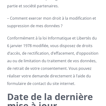
partie et société partenaires.
– Comment exercer mon droit à la modification et
suppression de mes données ?
Conformément à la loi Informatique et Libertés du
6 janvier 1978 modifiée, vous disposez de droits
d’accès, de rectification, d’effacement, d’opposition
au ou de limitation du traitement de vos données,
de retrait de votre consentement. Vous pouvez
réaliser votre demande directement à l’aide du
formulaire de contact du site internet.
Date de la dernière
mise à jour