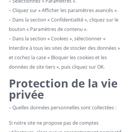
– Sélectionnez « Paramètres ».
– Cliquez sur « Afficher les paramètres avancés ».
– Dans la section « Confidentialité », cliquez sur le
bouton « Paramètres de contenu ».
– Dans la section « Cookies », sélectionner «
Interdire à tous les sites de stocker des données »
et cochez la case « Bloquer les cookies et les
données de site tiers », puis cliquez sur OK.
Protection de la vie
privée
– Quelles données personnelles sont collectées :
Si notre site ne propose pas de comptes