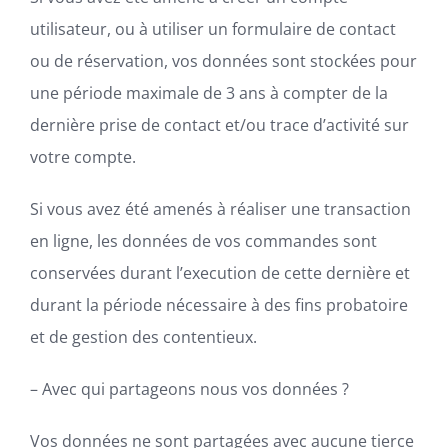
utilisateur, ou à utiliser un formulaire de contact
ou de réservation, vos données sont stockées pour
une période maximale de 3 ans à compter de la
dernière prise de contact et/ou trace d’activité sur
votre compte.
Si vous avez été amenés à réaliser une transaction
en ligne, les données de vos commandes sont
conservées durant l’execution de cette dernière et
durant la période nécessaire à des fins probatoire
et de gestion des contentieux.
– Avec qui partageons nous vos données ?
Vos données ne sont partagées avec aucune tierce