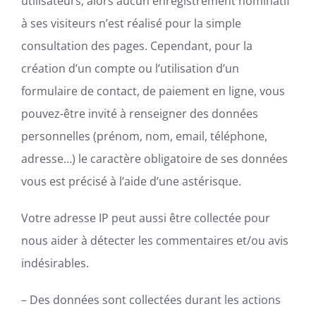
utilisateurs, alors aucun enregistrement nominatif
à ses visiteurs n’est réalisé pour la simple
consultation des pages. Cependant, pour la
création d’un compte ou l’utilisation d’un
formulaire de contact, de paiement en ligne, vous
pouvez-être invité à renseigner des données
personnelles (prénom, nom, email, téléphone,
adresse…) le caractère obligatoire de ses données
vous est précisé à l’aide d’une astérisque.
Votre adresse IP peut aussi être collectée pour
nous aider à détecter les commentaires et/ou avis
indésirables.
– Des données sont collectées durant les actions