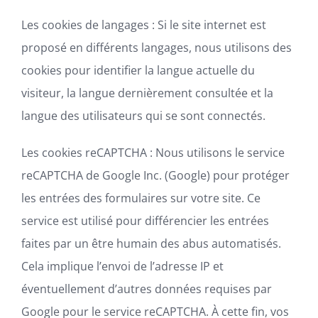
Les cookies de langages :
Si le site internet est
proposé en différents langages, nous utilisons des
cookies pour identifier la langue actuelle du
visiteur, la langue dernièrement consultée et la
langue des utilisateurs qui se sont connectés.
Les cookies reCAPTCHA :
Nous utilisons le service
reCAPTCHA de Google Inc. (Google) pour protéger
les entrées des formulaires sur votre site. Ce
service est utilisé pour différencier les entrées
faites par un être humain des abus automatisés.
Cela implique l’envoi de l’adresse IP et
éventuellement d’autres données requises par
Google pour le service reCAPTCHA. À cette fin, vos