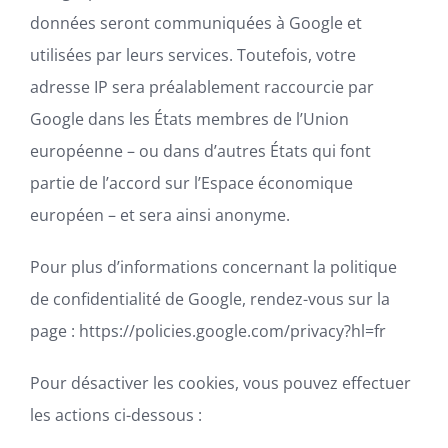
données seront communiquées à Google et
utilisées par leurs services. Toutefois, votre
adresse IP sera préalablement raccourcie par
Google dans les États membres de l’Union
européenne – ou dans d’autres États qui font
partie de l’accord sur l’Espace économique
européen – et sera ainsi anonyme.
Pour plus d’informations concernant la politique
de confidentialité de Google, rendez-vous sur la
page : https://policies.google.com/privacy?hl=fr
Pour désactiver les cookies, vous pouvez effectuer
les actions ci-dessous :