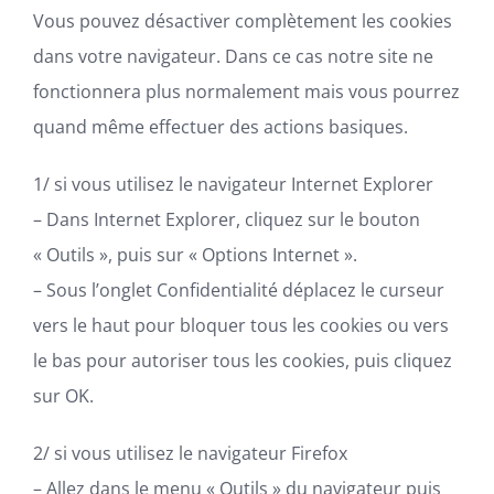
Vous pouvez désactiver complètement les cookies
dans votre navigateur. Dans ce cas notre site ne
fonctionnera plus normalement mais vous pourrez
quand même effectuer des actions basiques.
1/ si vous utilisez le navigateur Internet Explorer
– Dans Internet Explorer, cliquez sur le bouton
« Outils », puis sur « Options Internet ».
– Sous l’onglet Confidentialité déplacez le curseur
vers le haut pour bloquer tous les cookies ou vers
le bas pour autoriser tous les cookies, puis cliquez
sur OK.
2/ si vous utilisez le navigateur Firefox
– Allez dans le menu « Outils » du navigateur puis