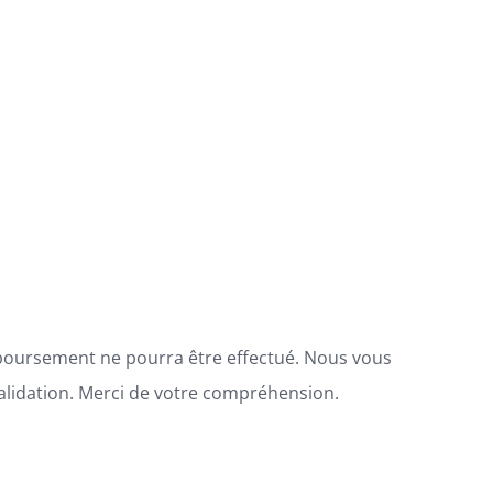
boursement ne pourra être effectué. Nous vous
alidation. Merci de votre compréhension.