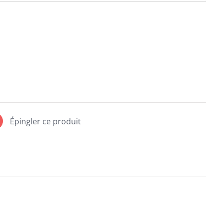
Épingler ce produit