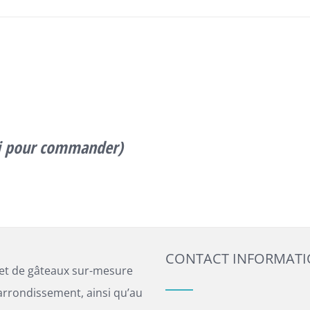
ci pour commander)
CONTACT INFORMAT
 et de gâteaux sur-mesure
arrondissement, ainsi qu’au