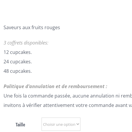
192,00€
Saveurs aux fruits rouges
3 coffrets disponibles:
12 cupcakes.
24 cupcakes.
48 cupcakes.
Politique d’annulation et de remboursement :
Une fois la commande passée, aucune annulation ni rem
invitons à vérifier attentivement votre commande avant v
Taille