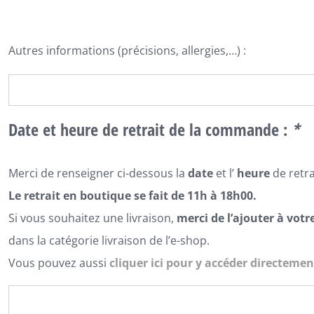
Autres informations (précisions, allergies,…) :
Date et heure de retrait de la commande :
*
Merci de renseigner ci-dessous la
date
et l’
heure
de retr
Le retrait en boutique se fait de 11h à 18h00.
Si vous souhaitez une livraison,
merci de l’ajouter à votr
dans la catégorie livraison de l’e-shop.
Vous pouvez aussi
cliquer ici pour y accéder directemen