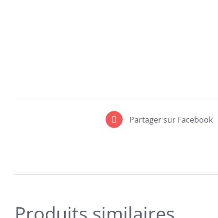
Partager sur Facebook
Produits similaires