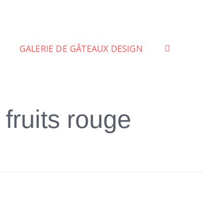
GALERIE DE GÂTEAUX DESIGN
fruits rouge