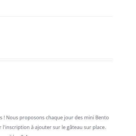
cis ! Nous proposons chaque jour des mini Bento
l'inscription à ajouter sur le gâteau sur place.