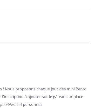
cis ! Nous proposons chaque jour des mini Bento
l'inscription à ajouter sur le gâteau sur place.
isponibles:
2-4 personnes