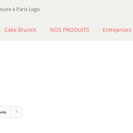
Cake Brunch
NOS PRODUITS
Entreprises
uits