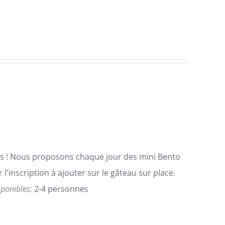
cis ! Nous proposons chaque jour des mini Bento
l'inscription à ajouter sur le gâteau sur place.
isponibles:
2-4 personnes