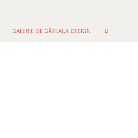
GALERIE DE GÂTEAUX DESIGN