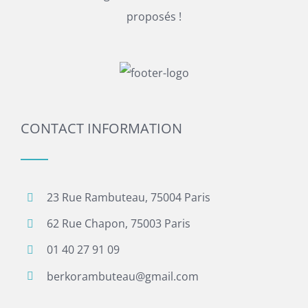
proposés !
CONTACT INFORMATION
23 Rue Rambuteau, 75004 Paris
62 Rue Chapon, 75003 Paris
01 40 27 91 09
berkorambuteau@gmail.com