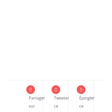
Partager
Tweeter
Épingler
sur
ce
ce