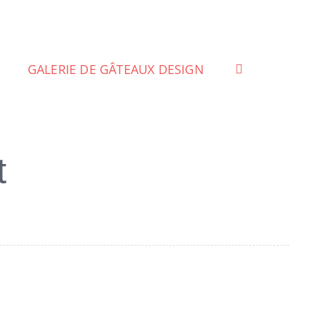
GALERIE DE GÂTEAUX DESIGN
t