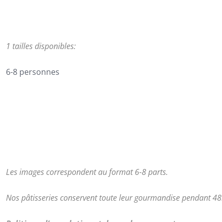
1 tailles disponibles:
6-8 personnes
Les images correspondent au format 6-8 parts.
Nos pâtisseries conservent toute leur gourmandise pendant 48h