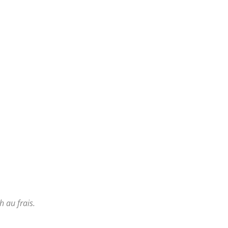
 au frais.