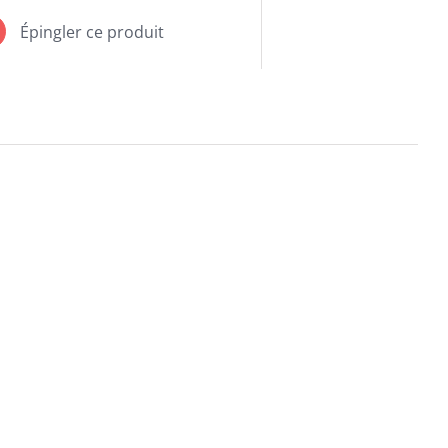
Épingler ce produit