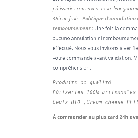
pâtisseries conservent toute leur gour
48h au frais.
Politique d'annulation 
remboursement :
Une fois la comma
aucune annulation ni remboursemen
effectué. Nous vous invitons à vérifi
votre commande avant validation. Me
compréhension.
Produits de qualité
Pâtiseries 100% artisanales
Oeufs BIO ,Cream cheese Phi
À commander au plus tard 24h ava