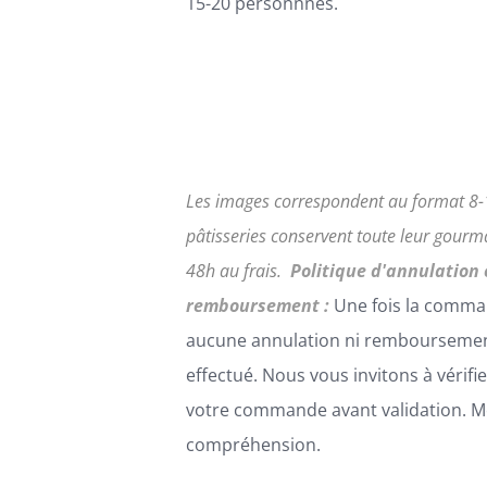
15-20 personnnes.
Les images correspondent au format 8-
pâtisseries conservent toute leur gour
48h au frais.
Politique d'annulation 
remboursement :
Une fois la comma
aucune annulation ni remboursemen
effectué. Nous vous invitons à vérifi
votre commande avant validation. Me
compréhension.