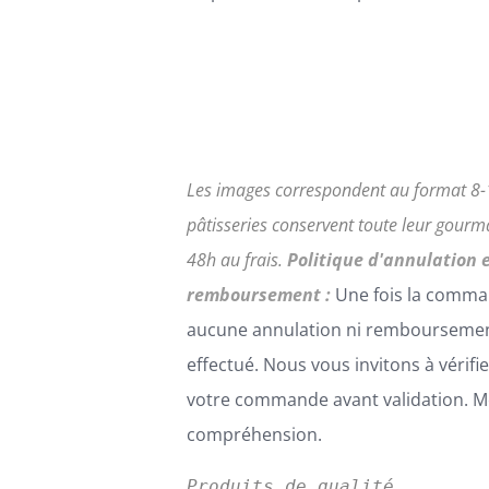
Les images correspondent au format 8-
pâtisseries conservent toute leur gour
48h au frais.
Politique d'annulation 
remboursement :
Une fois la comma
aucune annulation ni remboursemen
effectué. Nous vous invitons à vérifi
votre commande avant validation. Me
compréhension.
Produits de qualité