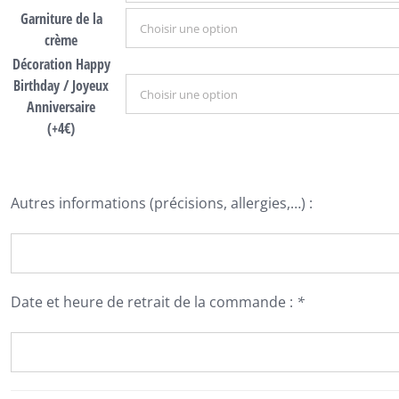
Garniture de la
crème
Décoration Happy
Birthday / Joyeux
Anniversaire
(+4€)
Autres informations (précisions, allergies,…) :
Date et heure de retrait de la commande :
*