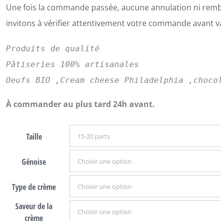
Une fois la commande passée, aucune annulation ni rem
invitons à vérifier attentivement votre commande avant v
Produits de qualité
Pâtiseries 100% artisanales
Oeufs BIO ,Cream cheese Philadelphia ,choco
À commander au plus tard 24h avant.
Taille
Génoise
Type de crème
Saveur de la
crème