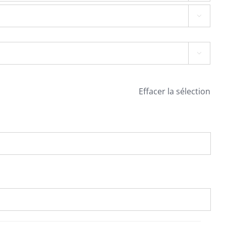


Effacer la sélection