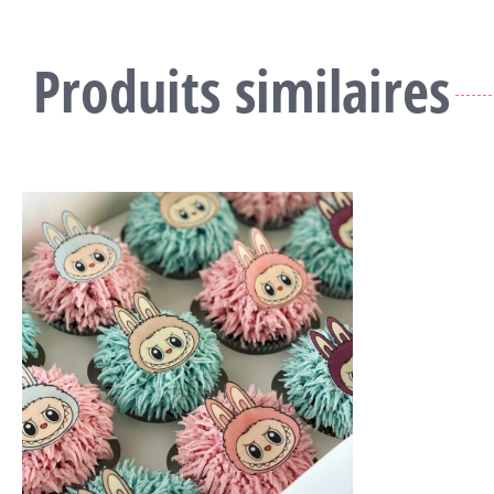
Produits similaires