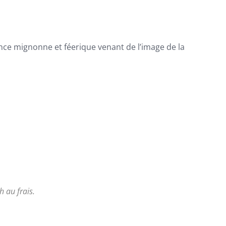
nce mignonne et féerique venant de l’image de la
 au frais.