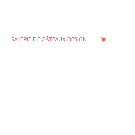
GALERIE DE GÂTEAUX DESIGN