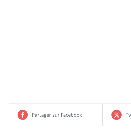
Partager sur Facebook
Tw