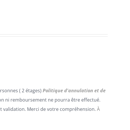
rsonnes ( 2 étages)
Politique d'annulation et de
n ni remboursement ne pourra être effectué.
t validation. Merci de votre compréhension.
À