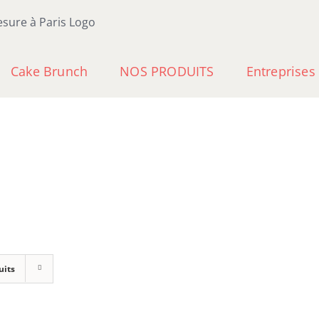
Cake Brunch
NOS PRODUITS
Entreprises
uits