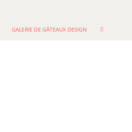
GALERIE DE GÂTEAUX DESIGN