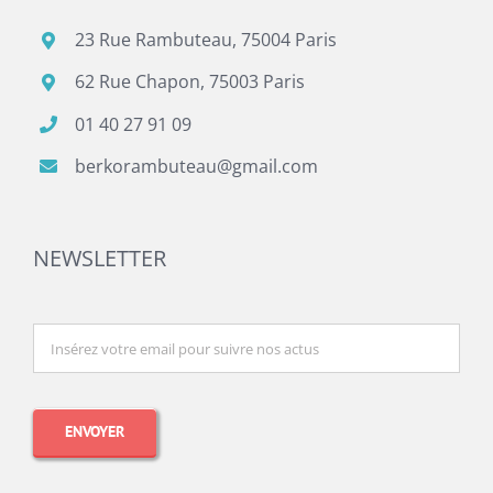
23 Rue Rambuteau, 75004 Paris
62 Rue Chapon, 75003 Paris
01 40 27 91 09
berkorambuteau@gmail.com
NEWSLETTER