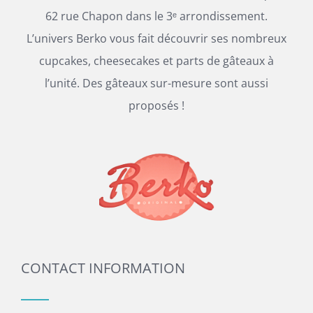
62 rue Chapon dans le 3ᵉ arrondissement.
L’univers Berko vous fait découvrir ses nombreux
cupcakes, cheesecakes et parts de gâteaux à
l’unité. Des gâteaux sur-mesure sont aussi
proposés !
CONTACT INFORMATION