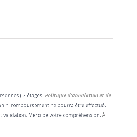
rsonnes ( 2 étages)
Politique d'annulation et de
n ni remboursement ne pourra être effectué.
t validation. Merci de votre compréhension.
À