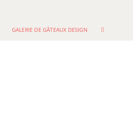
GALERIE DE GÂTEAUX DESIGN