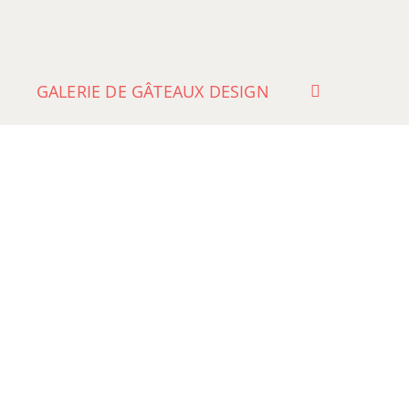
GALERIE DE GÂTEAUX DESIGN