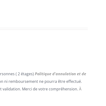
rsonnes ( 2 étages)
Politique d'annulation et de
n ni remboursement ne pourra être effectué.
t validation. Merci de votre compréhension.
À