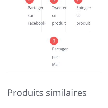
Partager
Tweeter
Épingler
sur
ce
ce
Facebook
produit
produit
Partager
par
Mail
Produits similaires
SELECT
OPTIONS