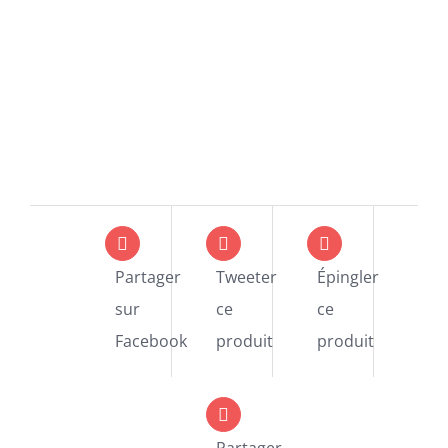
Partager
Tweeter
Épingler
sur
ce
ce
Facebook
produit
produit