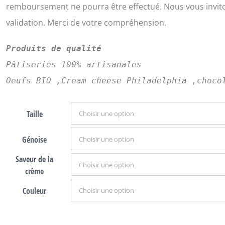
remboursement ne pourra être effectué. Nous vous invit
validation. Merci de votre compréhension.
Produits de qualité
Pâtiseries 100% artisanales
Oeufs BIO ,Cream cheese Philadelphia ,choco
Taille
Génoise
Saveur de la
crème
Couleur