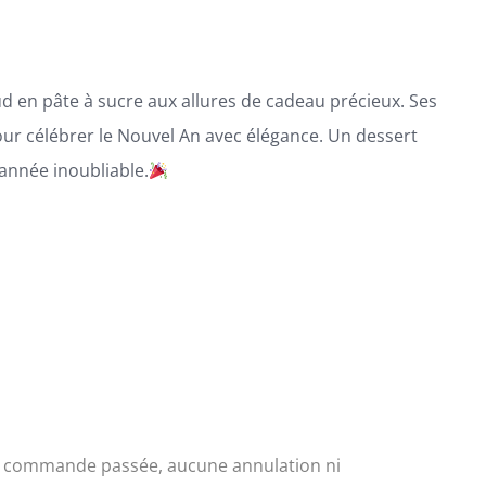
d en pâte à sucre aux allures de cadeau précieux. Ses
 pour célébrer le Nouvel An avec élégance. Un dessert
’année inoubliable.
a commande passée, aucune annulation ni