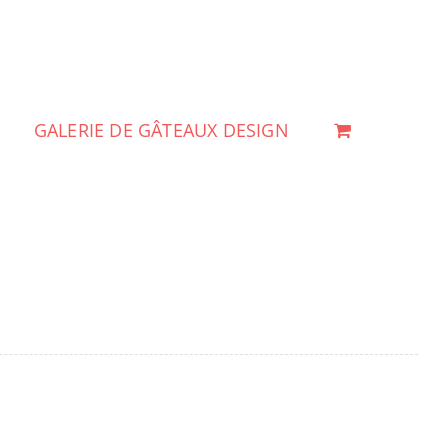
GALERIE DE GÂTEAUX DESIGN