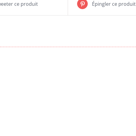
eeter ce produit
Épingler ce produit