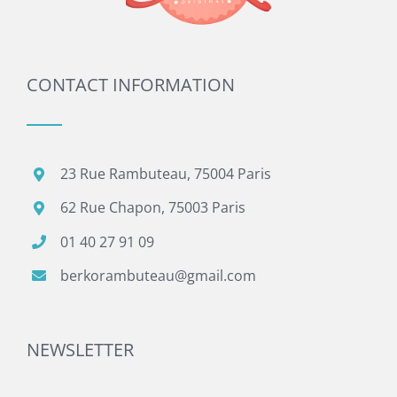
CONTACT INFORMATION
23 Rue Rambuteau, 75004 Paris
62 Rue Chapon, 75003 Paris
01 40 27 91 09
berkorambuteau@gmail.com
NEWSLETTER