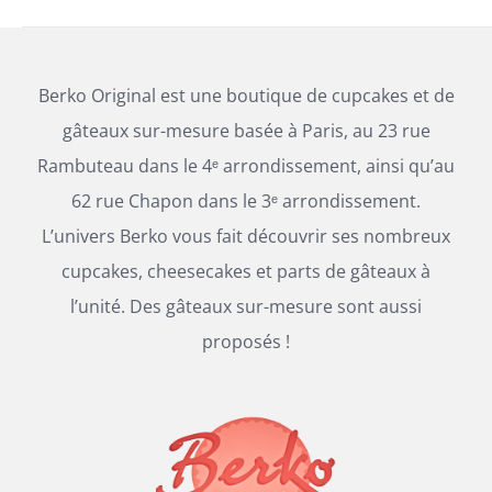
Berko Original est une boutique de cupcakes et de
gâteaux sur-mesure basée à Paris, au 23 rue
Rambuteau dans le 4ᵉ arrondissement, ainsi qu’au
62 rue Chapon dans le 3ᵉ arrondissement.
L’univers Berko vous fait découvrir ses nombreux
cupcakes, cheesecakes et parts de gâteaux à
l’unité. Des gâteaux sur-mesure sont aussi
proposés !