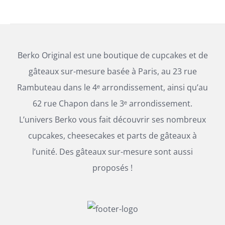
Berko Original est une boutique de cupcakes et de
gâteaux sur-mesure basée à Paris, au 23 rue
Rambuteau dans le 4ᵉ arrondissement, ainsi qu’au
62 rue Chapon dans le 3ᵉ arrondissement.
L’univers Berko vous fait découvrir ses nombreux
cupcakes, cheesecakes et parts de gâteaux à
l’unité. Des gâteaux sur-mesure sont aussi
proposés !