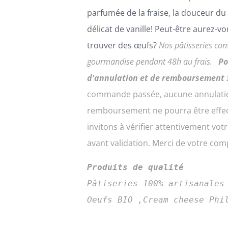
parfumée de la fraise, la douceur du 
délicat de vanille! Peut-être aurez-v
trouver des œufs?
Nos pâtisseries con
gourmandise pendant 48h au frais.
Po
d'annulation et de remboursement 
commande passée, aucune annulati
remboursement ne pourra être effe
invitons à vérifier attentivement v
avant validation. Merci de votre co
Produits de qualité
Pâtiseries 100% artisanales