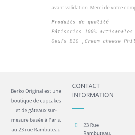
avant validation. Merci de votre co
Produits de qualité
Pâtiseries 100% artisanales
CONTACT
Berko Original est une
INFORMATION
boutique de cupcakes
et de gâteaux sur-
mesure basée à Paris,
23 Rue
au 23 rue Rambuteau
Rambuteau,