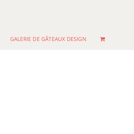
GALERIE DE GÂTEAUX DESIGN