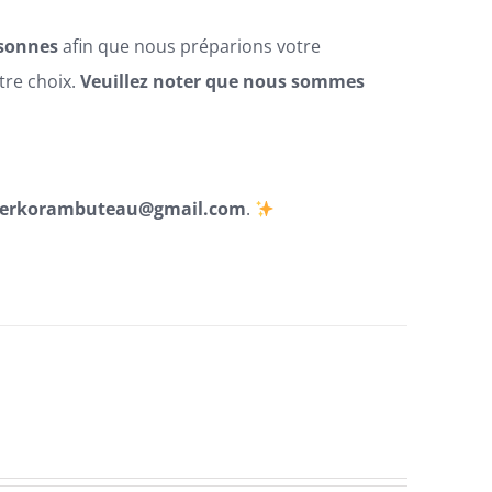
rsonnes
afin que nous préparions votre
tre choix.
Veuillez noter que nous sommes
erkorambuteau@gmail.com
.