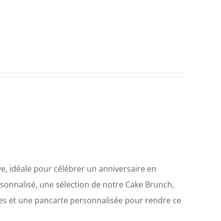
e, idéale pour célébrer un anniversaire en
rsonnalisé, une sélection de notre Cake Brunch,
ies et une pancarte personnalisée pour rendre ce