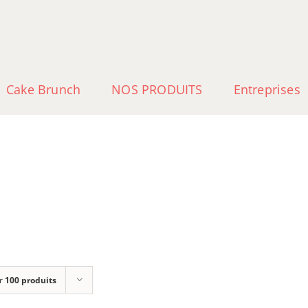
Cake Brunch
NOS PRODUITS
Entreprises
r
100 produits