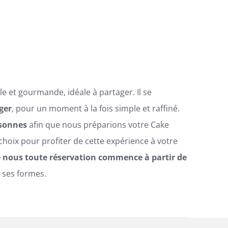
e et gourmande, idéale à partager. Il se
ger
, pour un moment à la fois simple et raffiné.
rsonnes
afin que nous préparions votre Cake
hoix pour profiter de cette expérience à votre
e nous toute réservation commence à partir de
 ses formes.