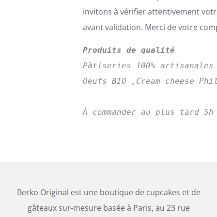
invitons à vérifier attentivement v
avant validation. Merci de votre co
Produits de qualité
Pâtiseries 100% artisanales
Oeufs BIO ,Cream cheese Phil
Berko Original est une boutique de cupcakes et de
gâteaux sur-mesure basée à Paris, au 23 rue