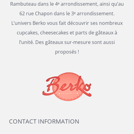
Rambuteau dans le 4ᵉ arrondissement, ainsi qu’au
62 rue Chapon dans le 3ᵉ arrondissement.
L’univers Berko vous fait découvrir ses nombreux
cupcakes, cheesecakes et parts de gâteaux à
l’unité. Des gâteaux sur-mesure sont aussi
proposés !
CONTACT INFORMATION