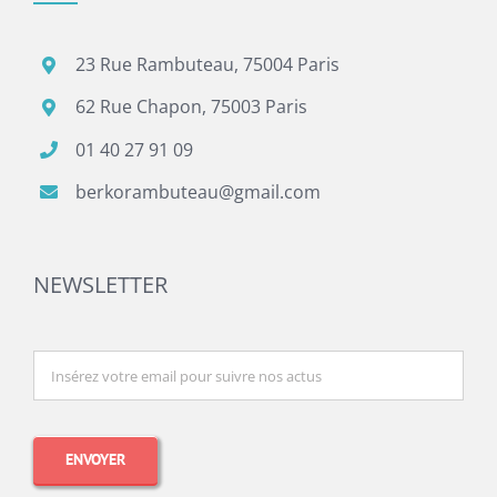
23 Rue Rambuteau, 75004 Paris
62 Rue Chapon, 75003 Paris
01 40 27 91 09
berkorambuteau@gmail.com
NEWSLETTER