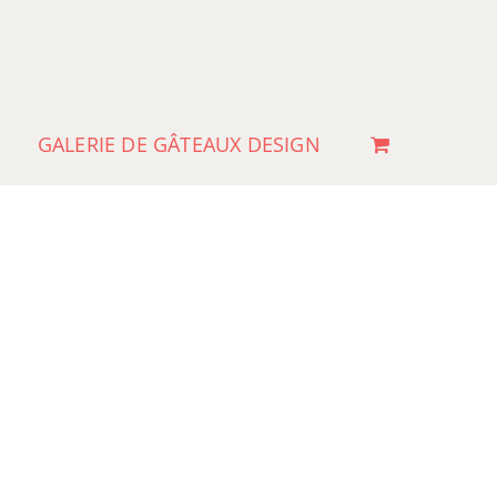
GALERIE DE GÂTEAUX DESIGN