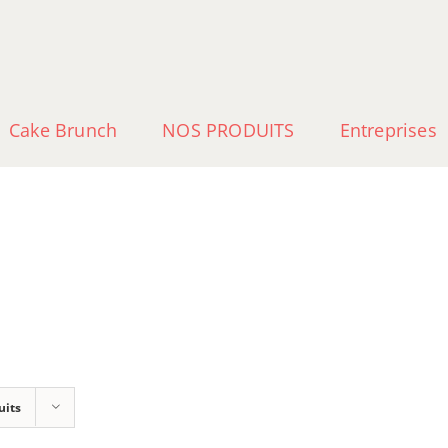
Cake Brunch
NOS PRODUITS
Entreprises
uits