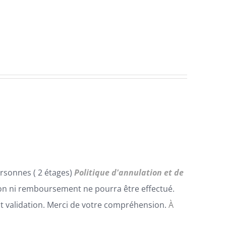
rsonnes ( 2 étages)
Politique d'annulation et de
n ni remboursement ne pourra être effectué.
t validation. Merci de votre compréhension.
À