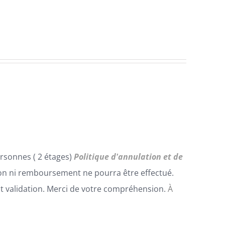
rsonnes ( 2 étages)
Politique d'annulation et de
n ni remboursement ne pourra être effectué.
t validation. Merci de votre compréhension.
À