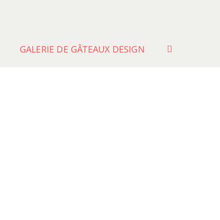
GALERIE DE GÂTEAUX DESIGN