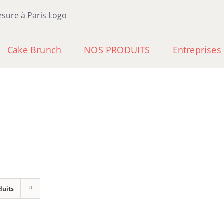
Cake Brunch
NOS PRODUITS
Entreprises
duits