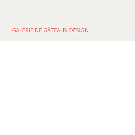
GALERIE DE GÂTEAUX DESIGN