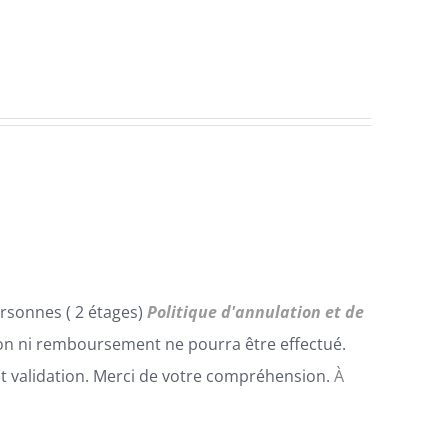
rsonnes ( 2 étages)
Politique d'annulation et de
n ni remboursement ne pourra être effectué.
t validation. Merci de votre compréhension.
À