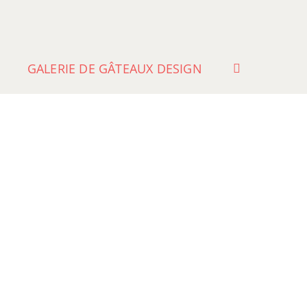
GALERIE DE GÂTEAUX DESIGN