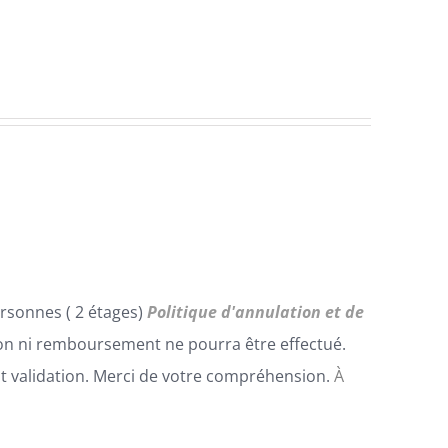
rsonnes ( 2 étages)
Politique d'annulation et de
n ni remboursement ne pourra être effectué.
t validation. Merci de votre compréhension.
À