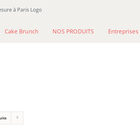
Cake Brunch
NOS PRODUITS
Entreprises
uits