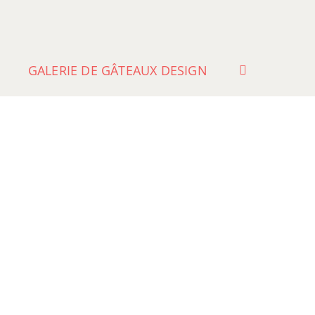
GALERIE DE GÂTEAUX DESIGN