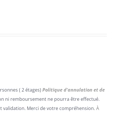
rsonnes ( 2 étages)
Politique d'annulation et de
n ni remboursement ne pourra être effectué.
t validation. Merci de votre compréhension.
À