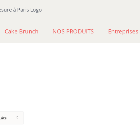
Cake Brunch
NOS PRODUITS
Entreprises
uits