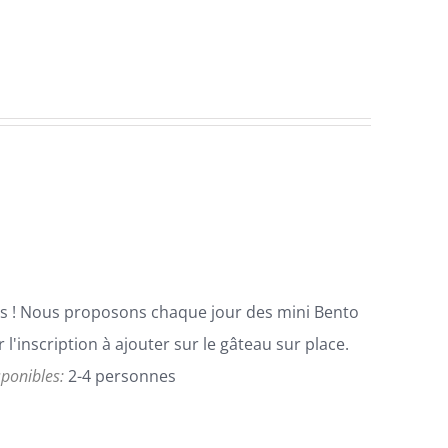
cis ! Nous proposons chaque jour des mini Bento
l'inscription à ajouter sur le gâteau sur place.
isponibles:
2-4 personnes