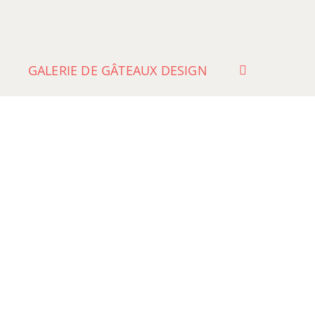
GALERIE DE GÂTEAUX DESIGN