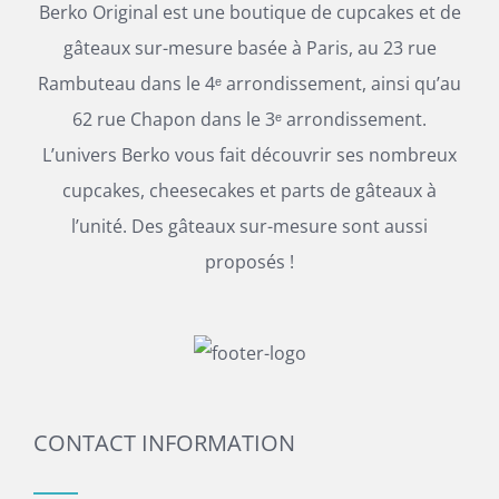
Berko Original est une boutique de cupcakes et de
gâteaux sur-mesure basée à Paris, au 23 rue
Rambuteau dans le 4ᵉ arrondissement, ainsi qu’au
62 rue Chapon dans le 3ᵉ arrondissement.
L’univers Berko vous fait découvrir ses nombreux
cupcakes, cheesecakes et parts de gâteaux à
l’unité. Des gâteaux sur-mesure sont aussi
proposés !
CONTACT INFORMATION