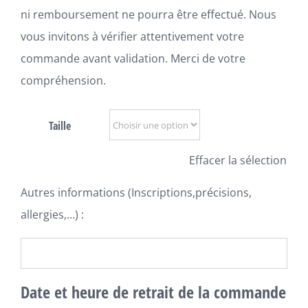
ni remboursement ne pourra être effectué. Nous
vous invitons à vérifier attentivement votre
commande avant validation. Merci de votre
compréhension.
Taille
Effacer la sélection
Autres informations (Inscriptions,précisions,
allergies,…) :
Date et heure de retrait de la commande