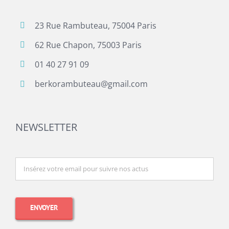
23 Rue Rambuteau, 75004 Paris
62 Rue Chapon, 75003 Paris
01 40 27 91 09
berkorambuteau@gmail.com
NEWSLETTER