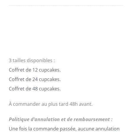
de
prix :
48,00€
à
192,00€
3 tailles disponibles :
Coffret de 12 cupcakes.
Coffret de 24 cupcakes.
Coffret de 48 cupcakes.
À commander au plus tard 48h avant.
Politique d’annulation et de remboursement :
Une fois la commande passée, aucune annulation