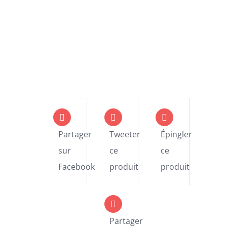
Partager
Tweeter
Épingler
sur
ce
ce
Facebook
produit
produit
Partager