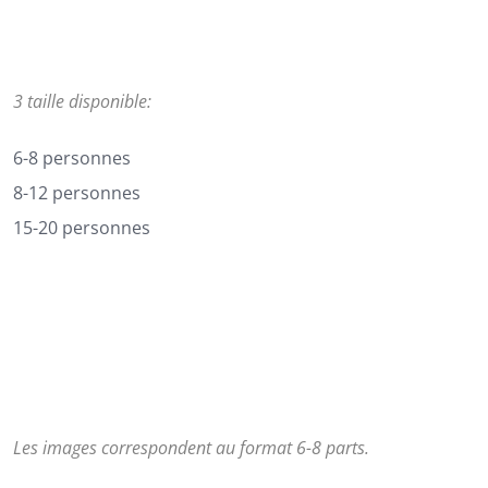
128,00€
3 taille disponible:
6-8 personnes
8-12 personnes
15-20 personnes
Les images correspondent au format 6-8 parts.