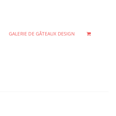
GALERIE DE GÂTEAUX DESIGN