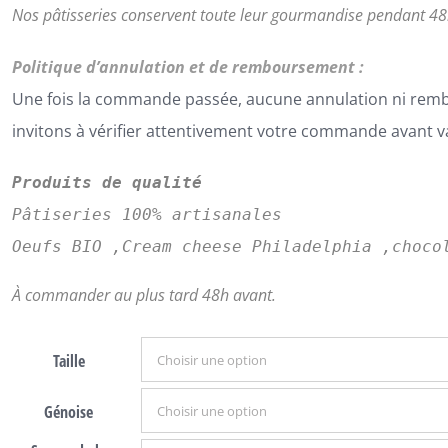
Nos pâtisseries conservent toute leur gourmandise pendant 48h
Politique d’annulation et de remboursement :
Une fois la commande passée, aucune annulation ni rem
invitons à vérifier attentivement votre commande avant v
Produits de qualité
Pâtiseries 100% artisanales
Oeufs BIO ,Cream cheese Philadelphia ,choco
À commander au plus tard 48h avant.
Taille
Génoise