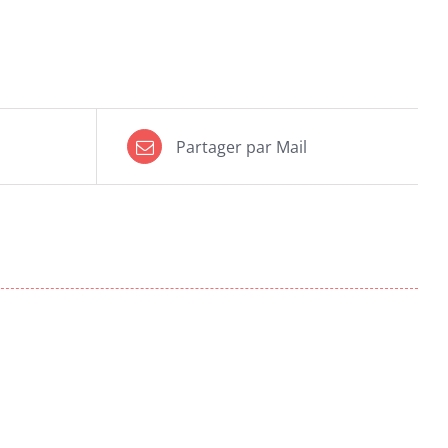
Partager par Mail