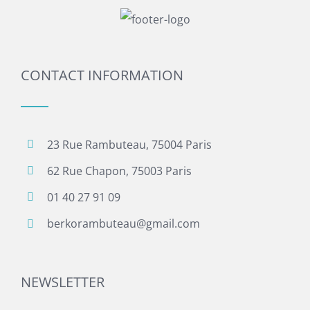
CONTACT INFORMATION
23 Rue Rambuteau, 75004 Paris
62 Rue Chapon, 75003 Paris
01 40 27 91 09
berkorambuteau@gmail.com
NEWSLETTER