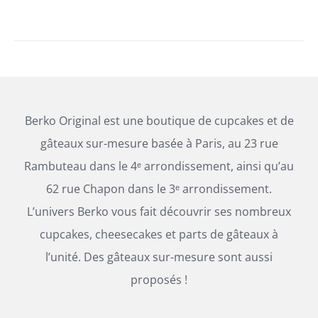
PAGE
DU
PRODUIT
Berko Original est une boutique de cupcakes et de
gâteaux sur-mesure basée à Paris, au 23 rue
Rambuteau dans le 4ᵉ arrondissement, ainsi qu’au
62 rue Chapon dans le 3ᵉ arrondissement.
L’univers Berko vous fait découvrir ses nombreux
cupcakes, cheesecakes et parts de gâteaux à
l’unité. Des gâteaux sur-mesure sont aussi
proposés !