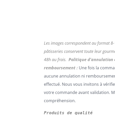
Les images correspondent au format 8-
pâtisseries conservent toute leur gour
48h au frais.
Politique d'annulation 
remboursement :
Une fois la comma
aucune annulation ni remboursemen
effectué. Nous vous invitons à vérifi
votre commande avant validation. Me
compréhension.
Produits de qualité