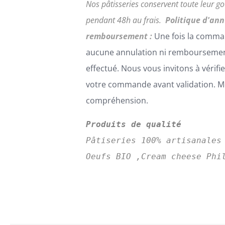
Nos pâtisseries conservent toute leur 
pendant 48h au frais.
Politique d'ann
remboursement :
Une fois la comma
aucune annulation ni remboursemen
effectué. Nous vous invitons à vérifi
votre commande avant validation. Me
compréhension.
Produits de qualité
Pâtiseries 100% artisanales
Oeufs BIO ,Cream cheese Phi