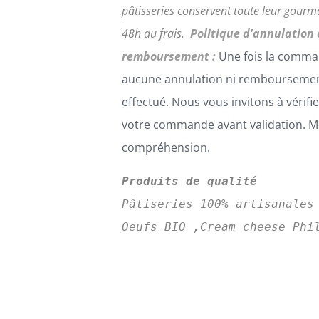
pâtisseries conservent toute leur gour
48h au frais.
Politique d'annulation 
remboursement :
Une fois la comma
aucune annulation ni remboursemen
effectué. Nous vous invitons à vérifi
votre commande avant validation. Me
compréhension.
Produits de qualité
Pâtiseries 100% artisanales
Oeufs BIO ,Cream cheese Phi