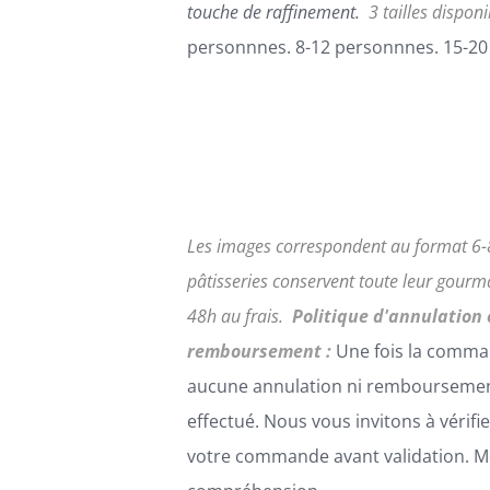
touche de raffinement.
3 tailles disponi
personnnes. 8-12 personnnes. 15-20
Les images correspondent au format 6-8
pâtisseries conservent toute leur gour
48h au frais.
Politique d'annulation 
remboursement :
Une fois la comma
aucune annulation ni remboursemen
effectué. Nous vous invitons à vérifi
votre commande avant validation. Me