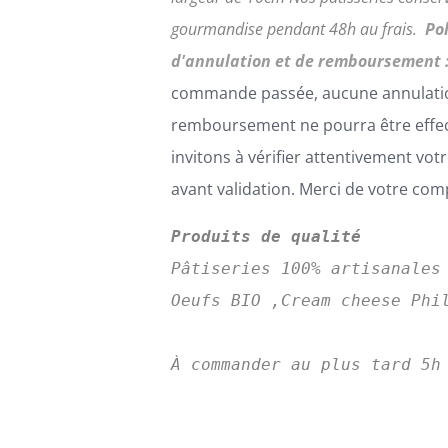
gourmandise pendant 48h au frais.
Po
d'annulation et de remboursement 
commande passée, aucune annulati
remboursement ne pourra être effe
invitons à vérifier attentivement v
avant validation. Merci de votre co
Produits de qualité
Pâtiseries 100% artisanales
Oeufs BIO ,Cream cheese Phil