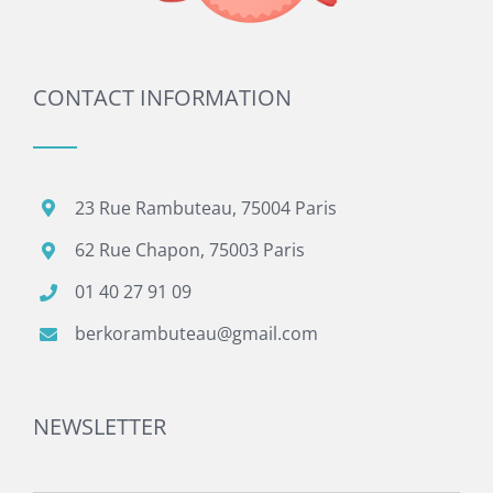
CONTACT INFORMATION
23 Rue Rambuteau, 75004 Paris
62 Rue Chapon, 75003 Paris
01 40 27 91 09
berkorambuteau@gmail.com
NEWSLETTER