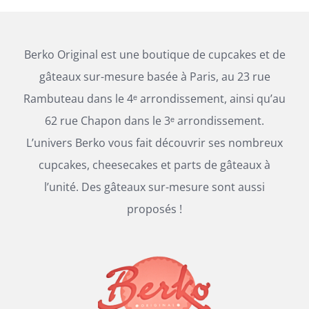
Berko Original est une boutique de cupcakes et de
gâteaux sur-mesure basée à Paris, au 23 rue
Rambuteau dans le 4ᵉ arrondissement, ainsi qu’au
62 rue Chapon dans le 3ᵉ arrondissement.
L’univers Berko vous fait découvrir ses nombreux
cupcakes, cheesecakes et parts de gâteaux à
l’unité. Des gâteaux sur-mesure sont aussi
proposés !