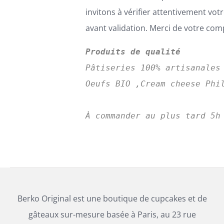
invitons à vérifier attentivement v
avant validation. Merci de votre co
Produits de qualité
Pâtiseries 100% artisanales
Oeufs BIO ,Cream cheese Phil
Berko Original est une boutique de cupcakes et de
gâteaux sur-mesure basée à Paris, au 23 rue