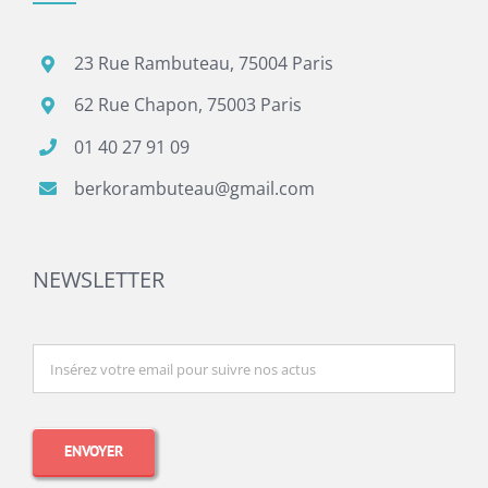
23 Rue Rambuteau, 75004 Paris
62 Rue Chapon, 75003 Paris
01 40 27 91 09
berkorambuteau@gmail.com
NEWSLETTER