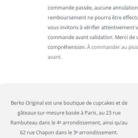
commande passée, aucune annulation
remboursement ne pourra être effect
vous invitons à vérifier attentivement 
commande avant validation. Merci de 
compréhension.
À commander au plus
avant.
Berko Original est une boutique de cupcakes et de
gâteaux sur-mesure basée à Paris, au 23 rue
Rambuteau dans le 4ᵉ arrondissement, ainsi qu’au
62 rue Chapon dans le 3ᵉ arrondissement.