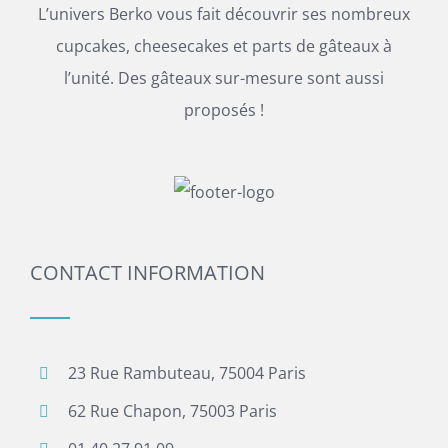
L’univers Berko vous fait découvrir ses nombreux
cupcakes, cheesecakes et parts de gâteaux à
l’unité. Des gâteaux sur-mesure sont aussi
proposés !
CONTACT INFORMATION
23 Rue Rambuteau, 75004 Paris
62 Rue Chapon, 75003 Paris