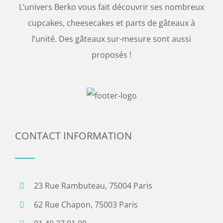
L’univers Berko vous fait découvrir ses nombreux
cupcakes, cheesecakes et parts de gâteaux à
l’unité. Des gâteaux sur-mesure sont aussi
proposés !
CONTACT INFORMATION
23 Rue Rambuteau, 75004 Paris
62 Rue Chapon, 75003 Paris