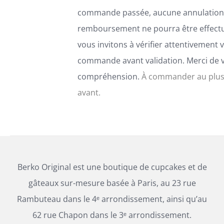
commande passée, aucune annulation
remboursement ne pourra être effect
vous invitons à vérifier attentivement 
commande avant validation. Merci de 
compréhension.
À commander au plus
avant.
Berko Original est une boutique de cupcakes et de
gâteaux sur-mesure basée à Paris, au 23 rue
Rambuteau dans le 4ᵉ arrondissement, ainsi qu’au
62 rue Chapon dans le 3ᵉ arrondissement.