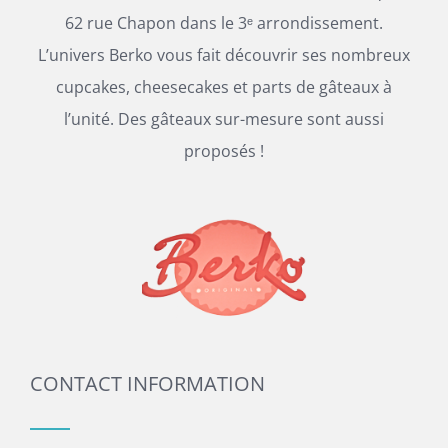
62 rue Chapon dans le 3ᵉ arrondissement.
L’univers Berko vous fait découvrir ses nombreux
cupcakes, cheesecakes et parts de gâteaux à
l’unité. Des gâteaux sur-mesure sont aussi
proposés !
CONTACT INFORMATION