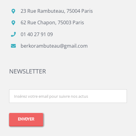
23 Rue Rambuteau, 75004 Paris
62 Rue Chapon, 75003 Paris
01 40 27 91 09
berkorambuteau@gmail.com
NEWSLETTER