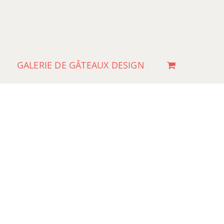
GALERIE DE GÂTEAUX DESIGN