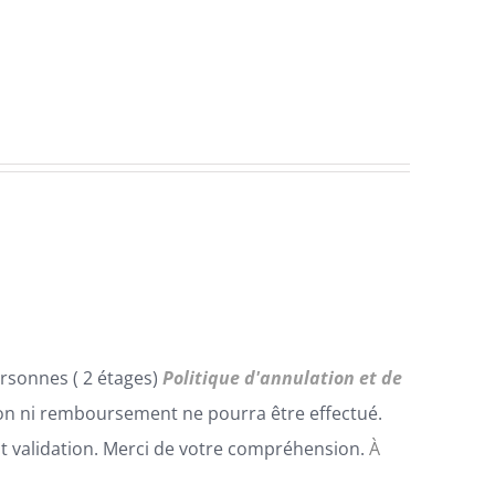
rsonnes ( 2 étages)
Politique d'annulation et de
n ni remboursement ne pourra être effectué.
t validation. Merci de votre compréhension.
À