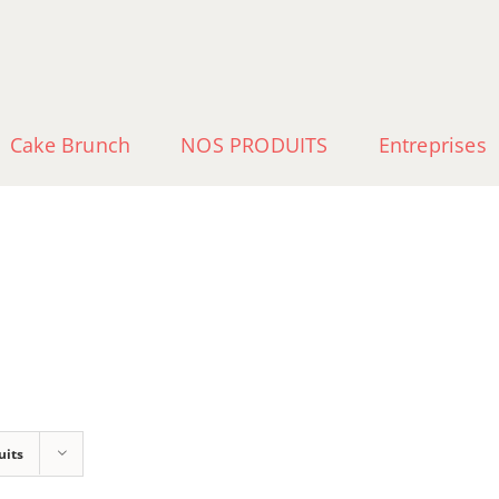
Cake Brunch
NOS PRODUITS
Entreprises
uits