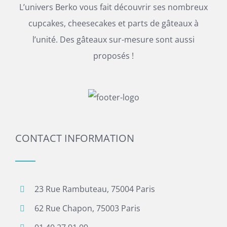
L’univers Berko vous fait découvrir ses nombreux
cupcakes, cheesecakes et parts de gâteaux à
l’unité. Des gâteaux sur-mesure sont aussi
proposés !
CONTACT INFORMATION
23 Rue Rambuteau, 75004 Paris
62 Rue Chapon, 75003 Paris