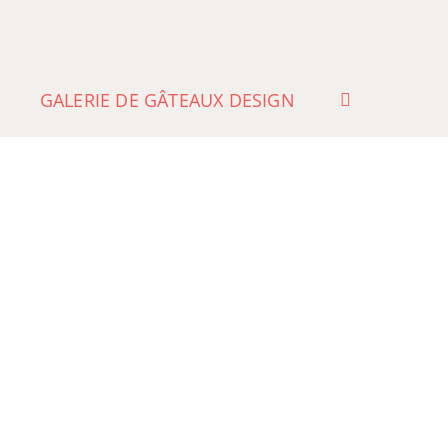
GALERIE DE GÂTEAUX DESIGN