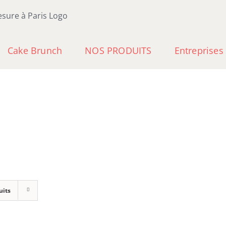
Cake Brunch
NOS PRODUITS
Entreprises
uits