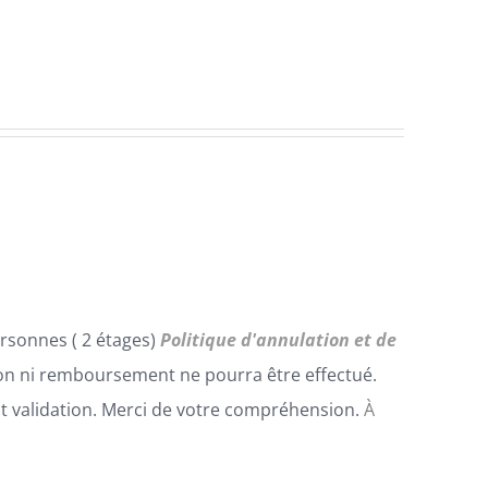
rsonnes ( 2 étages)
Politique d'annulation et de
n ni remboursement ne pourra être effectué.
t validation. Merci de votre compréhension.
À