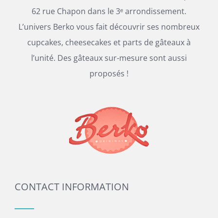
62 rue Chapon dans le 3ᵉ arrondissement.
L’univers Berko vous fait découvrir ses nombreux
cupcakes, cheesecakes et parts de gâteaux à
l’unité. Des gâteaux sur-mesure sont aussi
proposés !
CONTACT INFORMATION