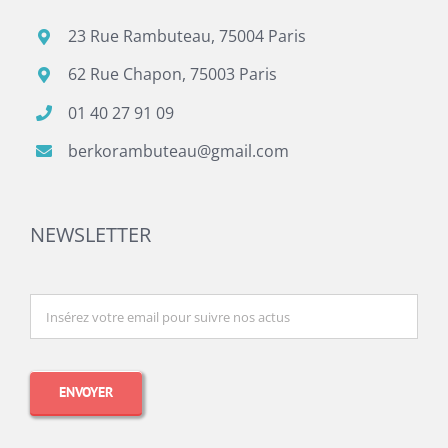
23 Rue Rambuteau, 75004 Paris
62 Rue Chapon, 75003 Paris
01 40 27 91 09
berkorambuteau@gmail.com
NEWSLETTER