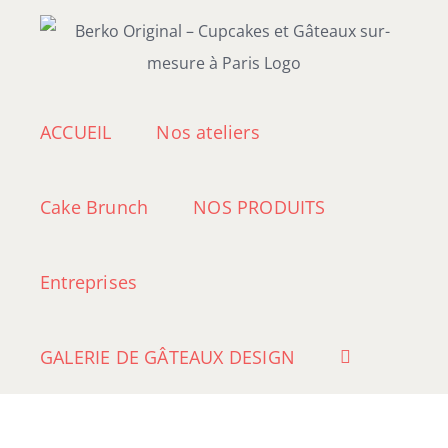
Passer
au
contenu
ACCUEIL
Nos ateliers
Cake Brunch
NOS PRODUITS
Entreprises
GALERIE DE GÂTEAUX DESIGN