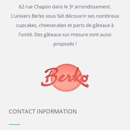
62 rue Chapon dans le 3ᵉ arrondissement.
L’univers Berko vous fait découvrir ses nombreux
cupcakes, cheesecakes et parts de gâteaux à
l’unité. Des gâteaux sur-mesure sont aussi
proposés !
CONTACT INFORMATION