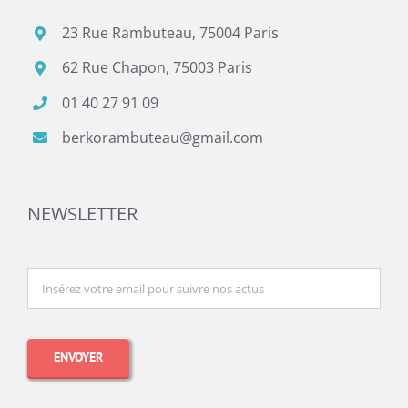
23 Rue Rambuteau, 75004 Paris
62 Rue Chapon, 75003 Paris
01 40 27 91 09
berkorambuteau@gmail.com
NEWSLETTER