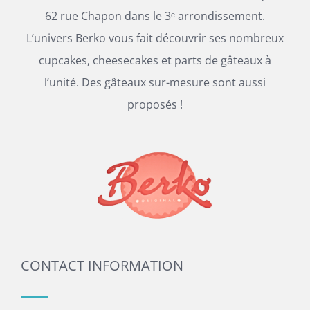
62 rue Chapon dans le 3ᵉ arrondissement.
L’univers Berko vous fait découvrir ses nombreux
cupcakes, cheesecakes et parts de gâteaux à
l’unité. Des gâteaux sur-mesure sont aussi
proposés !
CONTACT INFORMATION