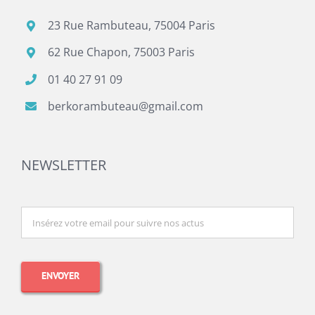
23 Rue Rambuteau, 75004 Paris
62 Rue Chapon, 75003 Paris
01 40 27 91 09
berkorambuteau@gmail.com
NEWSLETTER