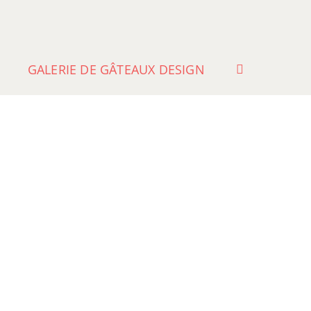
GALERIE DE GÂTEAUX DESIGN