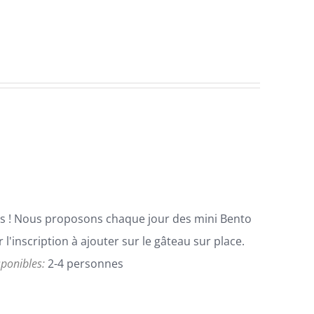
cis ! Nous proposons chaque jour des mini Bento
l'inscription à ajouter sur le gâteau sur place.
isponibles:
2-4 personnes