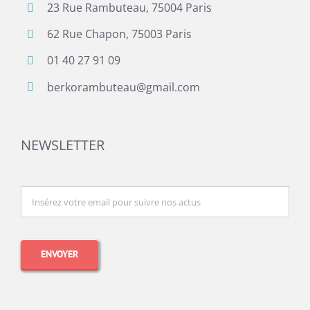
23 Rue Rambuteau, 75004 Paris
62 Rue Chapon, 75003 Paris
01 40 27 91 09
berkorambuteau@gmail.com
NEWSLETTER