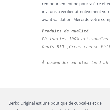
remboursement ne pourra être effe
invitons à vérifier attentivement v
avant validation. Merci de votre co
Produits de qualité
Pâtiseries 100% artisanales
Oeufs BIO ,Cream cheese Phil
Berko Original est une boutique de cupcakes et de